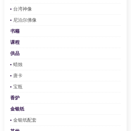
查看
台湾神像
尼泊尔佛像
注册或登录
书籍
课程
供品
蜡烛
唐卡
宝瓶
香炉
金银纸
金银纸配套