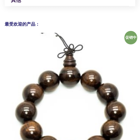
其他
最受欢迎的产品：
促销中